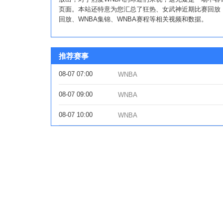
页面。本站还特意为您汇总了狂热、女武神近期比赛回放
回放、WNBA集锦、WNBA赛程等相关视频和数据。
推荐赛事
08-07 07:00
WNBA
08-07 09:00
WNBA
08-07 10:00
WNBA