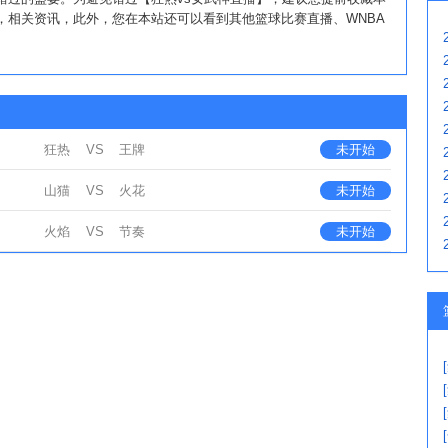
，相关资讯，此外，您在本站还可以看到其他篮球比赛直播、WNBA
狂热
VS
王牌
未开始
山猫
VS
火花
未开始
火焰
VS
节奏
未开始