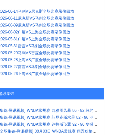
2026-06-14马刺VS尼克斯全场比赛录像回放
2026-06-11尼克斯VS马刺全场比赛录像回放
2026-06-09尼克斯VS马刺全场比赛录像回放
2026-06-02广厦VS上海全场比赛录像回放
2026-05-31广厦VS上海全场比赛录像回放
2026-05-31雷霆VS马刺全场比赛录像回放
2026-05-29马刺VS雷霆全场比赛录像回放
2026-05-28上海VS广厦全场比赛录像回放
2026-05-27雷霆VS马刺全场比赛录像回放
2026-05-26上海VS广厦全场比赛录像回放
篮球集锦
[集锦-腾讯视频] WNBA常规赛 西雅图风暴 86 - 92 纽约自由人
[集锦-腾讯视频] WNBA常规赛 菲尼克斯水星 82 - 96 亚特兰大梦想
[集锦-腾讯视频] WNBA常规赛 达拉斯飞翼 92 - 96 华盛顿神秘人
[全场集锦-腾讯视频] 08月03日 WNBA常规赛 康涅狄格太阳63-83达拉斯飞翼