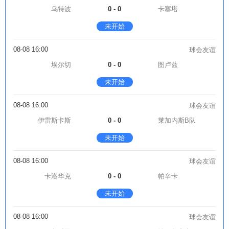
乌特波
0 - 0
卡塞塔
未开始
08-08 16:00
球会友谊
埃尔切
0 - 0
图卢兹
未开始
08-08 16:00
球会友谊
伊雷斯卡斯
0 - 0
莱加内斯B队
未开始
08-08 16:00
球会友谊
卡洛华克
0 - 0
帕辛卡
未开始
08-08 16:00
球会友谊