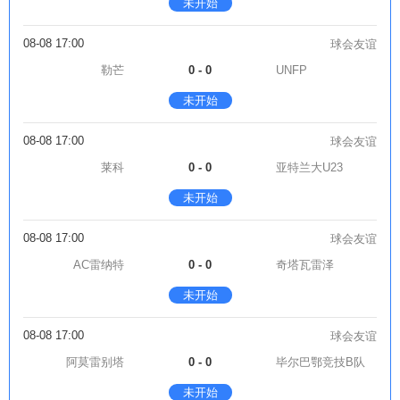
未开始
08-08 17:00
球会友谊
勒芒
0 - 0
UNFP
未开始
08-08 17:00
球会友谊
莱科
0 - 0
亚特兰大U23
未开始
08-08 17:00
球会友谊
AC雷纳特
0 - 0
奇塔瓦雷泽
未开始
08-08 17:00
球会友谊
阿莫雷别塔
0 - 0
毕尔巴鄂竞技B队
未开始