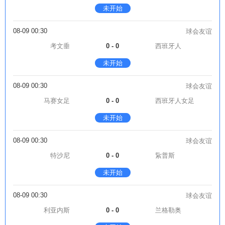
未开始
08-09 00:30
球会友谊
考文垂
0 - 0
西班牙人
未开始
08-09 00:30
球会友谊
马赛女足
0 - 0
西班牙人女足
未开始
08-09 00:30
球会友谊
特沙尼
0 - 0
紥普斯
未开始
08-09 00:30
球会友谊
利亚内斯
0 - 0
兰格勒奥