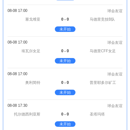
08-08 17:00
球会友谊
塞戈维亚
0 - 0
马德里竞技B队
未开始
08-08 17:00
球会友谊
埃瓦尔女足
0 - 0
马德里CFF女足
未开始
08-08 17:00
球会友谊
奥利简特
0 - 0
普里耶多尔矿工
未开始
08-08 17:30
球会友谊
托尔德西利亚斯
0 - 0
圣塔玛塔
未开始