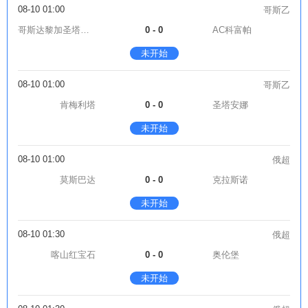
08-10 01:00
哥斯乙
哥斯达黎加圣塔库鲁
0 - 0
AC科富帕
未开始
08-10 01:00
哥斯乙
肯梅利塔
0 - 0
圣塔安娜
未开始
08-10 01:00
俄超
莫斯巴达
0 - 0
克拉斯诺
未开始
08-10 01:30
俄超
喀山红宝石
0 - 0
奥伦堡
未开始