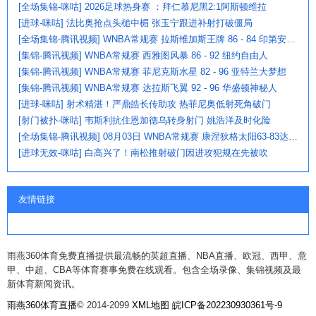
[全场集锦-咪咕] 2026足球热身赛 ：拜仁慕尼黑2:1阿斯顿维拉
[进球-咪咕] 法比奥抢点头槌中楣 张玉宁跟进补射打破僵局
[全场集锦-腾讯视频] WNBA常规赛 拉斯维加斯王牌 86 - 84 印第安纳狂热
[集锦-腾讯视频] WNBA常规赛 西雅图风暴 86 - 92 纽约自由人
[集锦-腾讯视频] WNBA常规赛 菲尼克斯水星 82 - 96 亚特兰大梦想
[集锦-腾讯视频] WNBA常规赛 达拉斯飞翼 92 - 96 华盛顿神秘人
[进球-咪咕] 射术精湛！严鼎皓长传助攻 热菲尼奥低射死角破门
[射门被扑-咪咕] 韦斯利抗住恩加德乌转身射门 姚浩洋及时化险
[全场集锦-腾讯视频] 08月03日 WNBA常规赛 康涅狄格太阳63-83达拉斯飞翼
[进球无效-咪咕] 白高兴了！南松推射破门因进攻犯规在先被吹
友情链接
雨燕360体育免费直播提供最流畅的英超直播、NBA直播、欧冠、西甲、意
甲、中超、CBA等体育赛事免费在线观看。包含全场录像、集锦视频及最
新体育新闻资讯。
雨燕360体育直播
© 2014-2099
XML地图
皖ICP备202230930361号-9