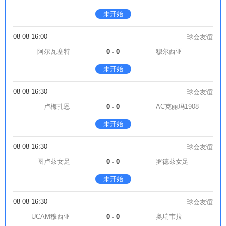
未开始
08-08 16:00
球会友谊
阿尔瓦塞特
0 - 0
穆尔西亚
未开始
08-08 16:30
球会友谊
卢梅扎恩
0 - 0
AC克丽玛1908
未开始
08-08 16:30
球会友谊
图卢兹女足
0 - 0
罗德兹女足
未开始
08-08 16:30
球会友谊
UCAM穆西亚
0 - 0
奥瑞韦拉