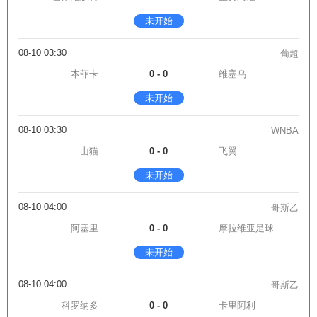
未开始
08-10 03:30
葡超
本菲卡
0 - 0
维塞乌
未开始
08-10 03:30
WNBA
山猫
0 - 0
飞翼
未开始
08-10 04:00
哥斯乙
阿塞里
0 - 0
摩拉维亚足球
未开始
08-10 04:00
哥斯乙
科罗纳多
0 - 0
卡里阿利