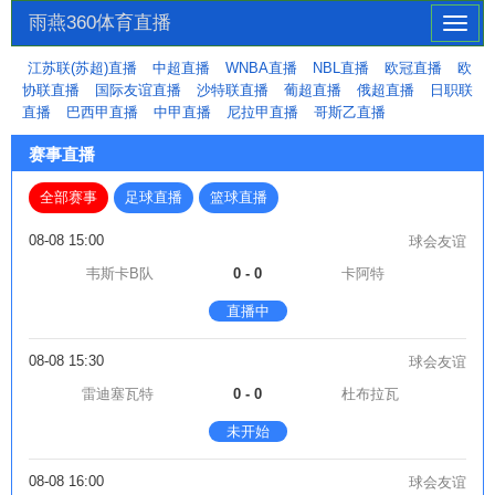
雨燕360体育直播
切
换
江苏联(苏超)直播
中超直播
WNBA直播
NBL直播
欧冠直播
欧
导
协联直播
国际友谊直播
沙特联直播
葡超直播
俄超直播
日职联
航
直播
巴西甲直播
中甲直播
尼拉甲直播
哥斯乙直播
赛事直播
全部赛事
足球直播
篮球直播
08-08 15:00
球会友谊
韦斯卡B队
0 - 0
卡阿特
直播中
08-08 15:30
球会友谊
雷迪塞瓦特
0 - 0
杜布拉瓦
未开始
08-08 16:00
球会友谊