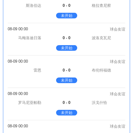
斯洛伯达
0 - 0
格拉查尼察
未开始
08-09 00:00
球会友谊
马梅洛迪日落
0 - 0
波洛克瓦尼
未开始
08-09 00:00
球会友谊
雷恩
0 - 0
布伦特福德
未开始
08-09 00:00
球会友谊
罗马尼亚帕勒
0 - 0
沃戈什恰
未开始
08-09 00:00
球会友谊