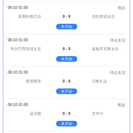
08-10 01:00
俄超
莫斯科斯巴达
0 - 0
克拉斯诺达尔
未开始
08-10 01:00
球会友谊
毕尔巴鄂竞技女足
0 - 0
洛格罗尼奥女足
未开始
08-10 01:00
球会友谊
斯塔图里
0 - 0
贝鲁扎达
未开始
08-10 01:00
葡超
波尔图
0 - 0
艾华卡
未开始