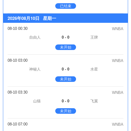
已结束
2026年08月10日 星期一
08-10 00:30
WNBA
自由人
0 - 0
王牌
未开始
08-10 03:00
WNBA
神秘人
0 - 0
水星
未开始
08-10 03:30
WNBA
山猫
0 - 0
飞翼
未开始
08-10 07:00
WNBA