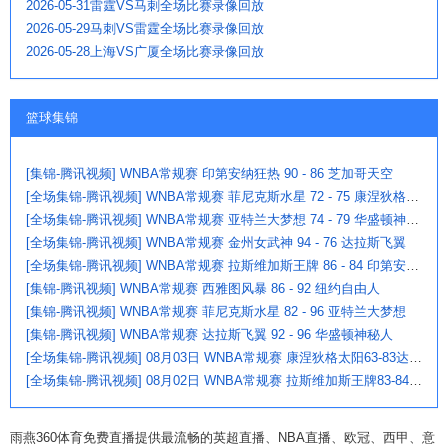
2026-05-31雷霆VS马刺全场比赛录像回放
2026-05-29马刺VS雷霆全场比赛录像回放
2026-05-28上海VS广厦全场比赛录像回放
篮球集锦
[集锦-腾讯视频] WNBA常规赛 印第安纳狂热 90 - 86 芝加哥天空
[全场集锦-腾讯视频] WNBA常规赛 菲尼克斯水星 72 - 75 康涅狄格太阳
[全场集锦-腾讯视频] WNBA常规赛 亚特兰大梦想 74 - 79 华盛顿神秘人
[全场集锦-腾讯视频] WNBA常规赛 金州女武神 94 - 76 达拉斯飞翼
[全场集锦-腾讯视频] WNBA常规赛 拉斯维加斯王牌 86 - 84 印第安纳狂热
[集锦-腾讯视频] WNBA常规赛 西雅图风暴 86 - 92 纽约自由人
[集锦-腾讯视频] WNBA常规赛 菲尼克斯水星 82 - 96 亚特兰大梦想
[集锦-腾讯视频] WNBA常规赛 达拉斯飞翼 92 - 96 华盛顿神秘人
[全场集锦-腾讯视频] 08月03日 WNBA常规赛 康涅狄格太阳63-83达拉斯飞翼
[全场集锦-腾讯视频] 08月02日 WNBA常规赛 拉斯维加斯王牌83-84芝加哥天空
雨燕360体育免费直播提供最流畅的英超直播、NBA直播、欧冠、西甲、意