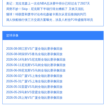
美记：克拉克森上一次在NBA总决赛中得分已经过去了2927天
局势不妙！Skip：尼克斯下半场打得太糟糕了 又铁又混乱
懂球！特朗普和萧华讨论布伦森被卡斯尔从背后推倒的判罚
湖人快船独行侠三方交易方案曝光，涉及八村垒PJ华盛顿等球员
篮球录像
2026-08-08江苏VS广厦全场比赛录像回放
2026-08-08深圳VS青岛全场比赛录像回放
2026-06-14马刺VS尼克斯全场比赛录像回放
2026-06-11尼克斯VS马刺全场比赛录像回放
2026-06-09尼克斯VS马刺全场比赛录像回放
2026-06-02广厦VS上海全场比赛录像回放
2026-05-31广厦VS上海全场比赛录像回放
2026-05-31雷霆VS马刺全场比赛录像回放
2026-05-29马刺VS雷霆全场比赛录像回放
2026-05-28上海VS广厦全场比赛录像回放