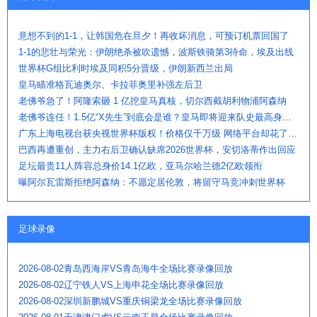
意想不到的1-1，让韩国危在旦夕！再收坏消息，可预订机票回国了
1-1的悲壮与荣光：伊朗绝杀被吹遗憾，波斯铁骑第3待命，埃及出线
世界杯G组比利时埃及同积5分晋级，伊朗新西兰出局
皇马瞄准格瓦迪奥尔、卡拉菲奥里补强左后卫
老佛爷急了！阿隆索砸 1 亿挖皇马真核，切尔西截胡利物浦阿森纳
老佛爷连任！1.5亿“X先生”到底会是谁？皇马即将迎来队史最高身价球
广东上海电视台获央视世界杯版权！价格仅千万级 网络平台却花了16亿
巴西再遭重创，主力右后卫确认缺席2026世界杯，安切洛蒂作出回应
足坛最贵11人阵容总身价14.1亿欧，亚马尔哈兰德2亿欧领衔
曝阿尔瓦雷斯拒绝阿森纳：不愿定居伦敦，将留守马竞冲刺世界杯
足球录像
2026-08-02青岛西海岸VS青岛海牛全场比赛录像回放
2026-08-02辽宁铁人VS上海申花全场比赛录像回放
2026-08-02深圳新鹏城VS重庆铜梁龙全场比赛录像回放