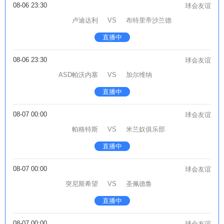
08-06 23:30
球会友谊
卢迪达利
VS
布特里帝沙兰德
直播中
08-06 23:30
球会友谊
ASD帕沃内塞
VS
加尔维纳
直播中
08-07 00:00
球会友谊
帕格特斯
VS
米兰奴俱乐部
直播中
08-07 00:00
球会友谊
突尼斯希望
VS
圣佩德鲁
直播中
08-07 00:00
球会友谊