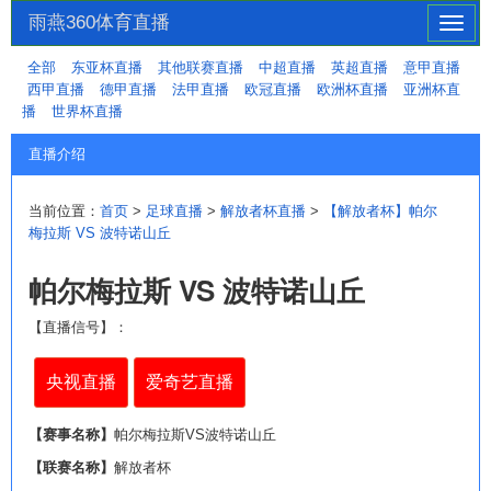
雨燕360体育直播
切
换
全部
东亚杯直播
其他联赛直播
中超直播
英超直播
意甲直播
导
西甲直播
德甲直播
法甲直播
欧冠直播
欧洲杯直播
亚洲杯直
航
播
世界杯直播
直播介绍
当前位置：
首页
>
足球直播
>
解放者杯直播
>
【解放者杯】帕尔
梅拉斯 VS 波特诺山丘
帕尔梅拉斯 VS 波特诺山丘
【直播信号】：
央视直播
爱奇艺直播
【赛事名称】
帕尔梅拉斯VS波特诺山丘
【联赛名称】
解放者杯