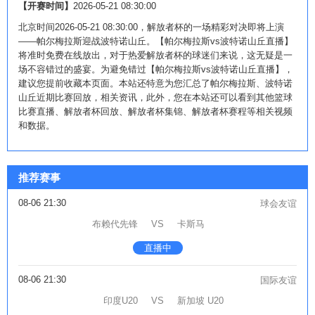
【开赛时间】
2026-05-21 08:30:00
北京时间2026-05-21 08:30:00，解放者杯的一场精彩对决即将上演
——帕尔梅拉斯迎战波特诺山丘。【帕尔梅拉斯vs波特诺山丘直播】
将准时免费在线放出，对于热爱解放者杯的球迷们来说，这无疑是一
场不容错过的盛宴。为避免错过【帕尔梅拉斯vs波特诺山丘直播】，
建议您提前收藏本页面。本站还特意为您汇总了帕尔梅拉斯、波特诺
山丘近期比赛回放，相关资讯，此外，您在本站还可以看到其他篮球
比赛直播、解放者杯回放、解放者杯集锦、解放者杯赛程等相关视频
和数据。
推荐赛事
08-06 21:30
球会友谊
布赖代先锋
VS
卡斯马
直播中
08-06 21:30
国际友谊
印度U20
VS
新加坡 U20