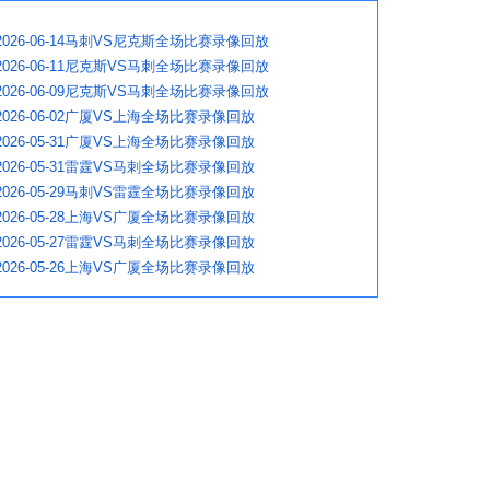
2026-06-14马刺VS尼克斯全场比赛录像回放
2026-06-11尼克斯VS马刺全场比赛录像回放
2026-06-09尼克斯VS马刺全场比赛录像回放
2026-06-02广厦VS上海全场比赛录像回放
2026-05-31广厦VS上海全场比赛录像回放
2026-05-31雷霆VS马刺全场比赛录像回放
2026-05-29马刺VS雷霆全场比赛录像回放
2026-05-28上海VS广厦全场比赛录像回放
2026-05-27雷霆VS马刺全场比赛录像回放
2026-05-26上海VS广厦全场比赛录像回放