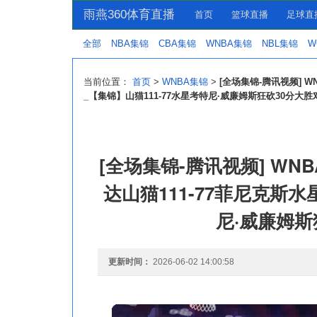
雨燕360体育直播
首页
篮球直播
足球直
全部
NBA集锦
CBA集锦
WNBA集锦
NBL集锦
W
当前位置：
首页
>
WNBA集锦
>
[全场集锦-腾讯视频] 
_【集锦】山猫111-77水星考特尼·威廉姆斯狂砍30分大胜
[全场集锦-腾讯视频] WN
达山猫111-77菲尼克斯水
尼·威廉姆斯
更新时间：
2026-06-02 14:00:58