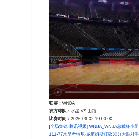
联赛：
WNBA
双方球队：
水星 VS 山猫
比赛时间：
2026-06-02 10:00:00
[全场集锦-腾讯视频] WNBA_WNBA总裁杯
111-77水星考特尼·威廉姆斯狂砍30分大胜对手