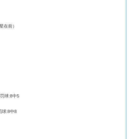
（水星在前）
罚球:8中5
罚球:8中8