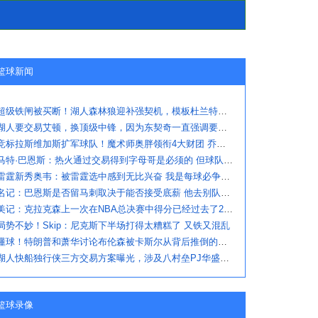
篮球新闻
超级铁闸被买断！湖人森林狼迎补强契机，模板杜兰特，因膝伤转型
湖人要交易艾顿，换顶级中锋，因为东契奇一直强调要强力内线
竞标拉斯维加斯扩军球队！魔术师奥胖领衔4大财团 乔丹也可能入股
马特·巴恩斯：热火通过交易得到字母哥是必须的 但球队急需射手
雷霆新秀奥韦：被雷霆选中感到无比兴奋 我是每球必争的拼命三郎
名记：巴恩斯是否留马刺取决于能否接受底薪 他去别队最多值600万
美记：克拉克森上一次在NBA总决赛中得分已经过去了2927天
局势不妙！Skip：尼克斯下半场打得太糟糕了 又铁又混乱
懂球！特朗普和萧华讨论布伦森被卡斯尔从背后推倒的判罚
湖人快船独行侠三方交易方案曝光，涉及八村垒PJ华盛顿等球员
篮球录像