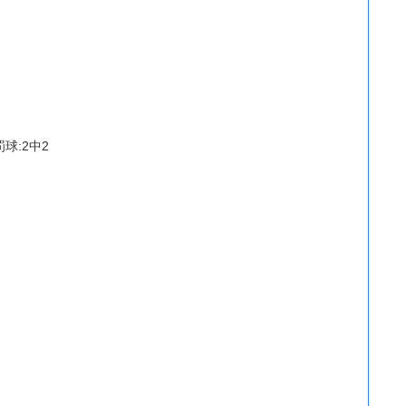
罚球:2中2