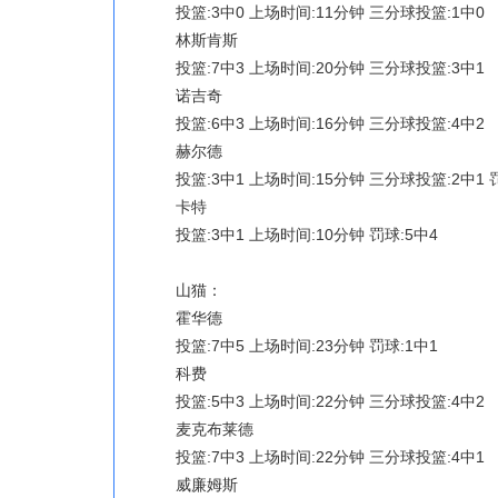
投篮:3中0 上场时间:11分钟 三分球投篮:1中0
林斯肯斯
投篮:7中3 上场时间:20分钟 三分球投篮:3中1
诺吉奇
投篮:6中3 上场时间:16分钟 三分球投篮:4中2
赫尔德
投篮:3中1 上场时间:15分钟 三分球投篮:2中1 
卡特
投篮:3中1 上场时间:10分钟 罚球:5中4
山猫：
霍华德
投篮:7中5 上场时间:23分钟 罚球:1中1
科费
投篮:5中3 上场时间:22分钟 三分球投篮:4中2
麦克布莱德
投篮:7中3 上场时间:22分钟 三分球投篮:4中1
威廉姆斯