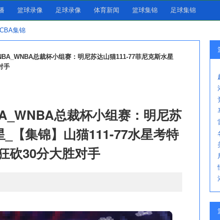
播
篮球录像
足球录像
体育新闻
篮球集锦
足球集锦
CBA集锦
WNBA_WNBA总裁杯小组赛：明尼苏达山猫111-77菲尼克斯水星
对手
BA_WNBA总裁杯小组赛：明尼苏
星_【集锦】山猫111-77水星考特
狂砍30分大胜对手