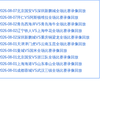
2026-08-07北京国安VS深圳新鹏城全场比赛录像回放
2026-08-07拜仁VS阿斯顿维拉全场比赛录像回放
2026-08-02青岛西海岸VS青岛海牛全场比赛录像回放
2026-08-02辽宁铁人VS上海申花全场比赛录像回放
2026-08-02深圳新鹏城VS重庆铜梁龙全场比赛录像回放
2026-08-01天津津门虎VS云南玉昆全场比赛录像回放
2026-08-01曼城VS国米全场比赛录像回放
2026-08-01北京国安VS浙江队全场比赛录像回放
2026-08-01上海海港VS山东泰山全场比赛录像回放
2026-08-01成都蓉城VS武汉三镇全场比赛录像回放