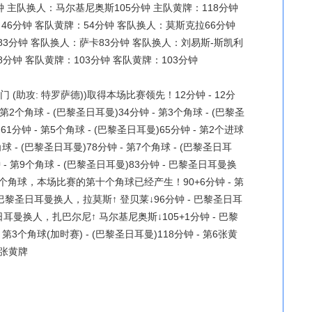
钟 主队换人：马尔基尼奥斯105分钟 主队黄牌：118分钟
6分钟 客队黄牌：54分钟 客队换人：莫斯克拉66分钟
3分钟 客队换人：萨卡83分钟 客队换人：刘易斯-斯凯利
8分钟 客队黄牌：103分钟 客队黄牌：103分钟
 (助攻: 特罗萨德))取得本场比赛领先！12分钟 - 12分
个角球 - (巴黎圣日耳曼)34分钟 - 第3个角球 - (巴黎圣
61分钟 - 第5个角球 - (巴黎圣日耳曼)65分钟 - 第2个进球
角球 - (巴黎圣日耳曼)78分钟 - 第7个角球 - (巴黎圣日耳
钟 - 第9个角球 - (巴黎圣日耳曼)83分钟 - 巴黎圣日耳曼换
10个角球，本场比赛的第十个角球已经产生！90+6分钟 - 第
 - 巴黎圣日耳曼换人，拉莫斯↑ 登贝莱↓96分钟 - 巴黎圣日耳
日耳曼换人，扎巴尔尼↑ 马尔基尼奥斯↓105+1分钟 - 巴黎
3个角球(加时赛) - (巴黎圣日耳曼)118分钟 - 第6张黄
张黄牌